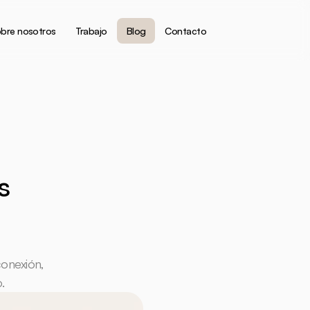
bre nosotros
Trabajo
Blog
Contacto
 
onexión, 
.