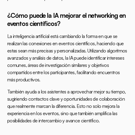
¿Cómo puede la IA mejorar el networking en 
eventos científicos?
La inteligencia artificial está cambiando la forma en que se 
realizan las conexiones en eventos científicos, haciendo que 
estas sean más precisas y personalizadas. Utilizando algoritmos 
avanzados y análisis de datos, la IA puede identificar intereses 
comunes, áreas de investigación similares y objetivos 
compartidos entre los participantes, facilitando encuentros 
más productivos.
También ayuda a los asistentes a aprovechar mejor su tiempo, 
sugiriendo contactos clave y oportunidades de colaboración 
que realmente marcan la diferencia. Esto no solo mejora la 
experiencia en los eventos, sino que también amplifica las 
posibilidades de intercambio y avance científico.