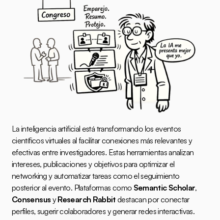
La inteligencia artificial está transformando los eventos 
científicos virtuales al facilitar conexiones más relevantes y 
efectivas entre investigadores. Estas herramientas analizan 
intereses, publicaciones y objetivos para optimizar el 
networking y automatizar tareas como el seguimiento 
posterior al evento. Plataformas como 
Semantic Scholar
, 
Consensus
 y 
Research Rabbit
 destacan por conectar 
perfiles, sugerir colaboradores y generar redes interactivas. 