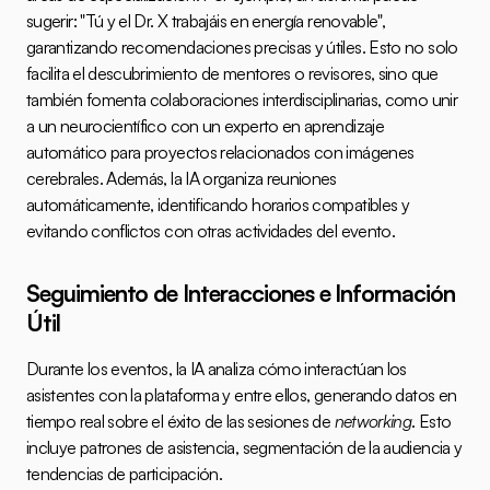
sugerir: "Tú y el Dr. X trabajáis en energía renovable", 
garantizando recomendaciones precisas y útiles. Esto no solo 
facilita el descubrimiento de mentores o revisores, sino que 
también fomenta colaboraciones interdisciplinarias, como unir 
a un neurocientífico con un experto en aprendizaje 
automático para proyectos relacionados con imágenes 
cerebrales. Además, la IA organiza reuniones 
automáticamente, identificando horarios compatibles y 
evitando conflictos con otras actividades del evento.
Seguimiento de Interacciones e Información 
Útil
Durante los eventos, la IA analiza cómo interactúan los 
asistentes con la plataforma y entre ellos, generando datos en 
tiempo real sobre el éxito de las sesiones de 
networking
. Esto 
incluye patrones de asistencia, segmentación de la audiencia y 
tendencias de participación.