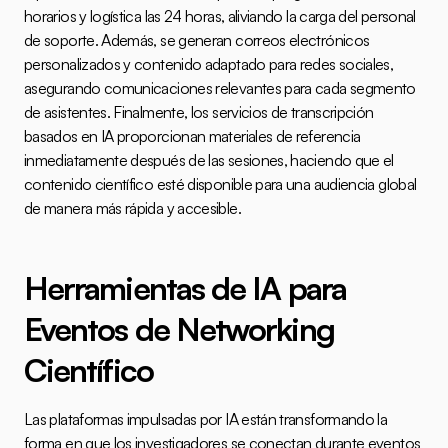
horarios y logística las 24 horas, aliviando la carga del personal 
de soporte. Además, se generan correos electrónicos 
personalizados y contenido adaptado para redes sociales, 
asegurando comunicaciones relevantes para cada segmento 
de asistentes. Finalmente, los servicios de transcripción 
basados en IA proporcionan materiales de referencia 
inmediatamente después de las sesiones, haciendo que el 
contenido científico esté disponible para una audiencia global 
de manera más rápida y accesible.
Herramientas de IA para 
Eventos de Networking 
Científico
Las plataformas impulsadas por IA están transformando la 
forma en que los investigadores se conectan durante eventos 