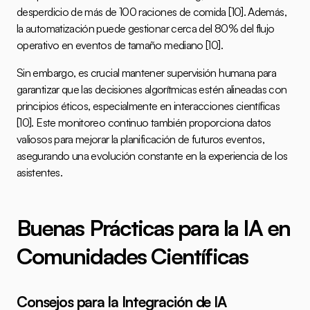
desperdicio de más de 100 raciones de comida 
[10]
. Además, 
la automatización puede gestionar cerca del 80% del flujo 
operativo en eventos de tamaño mediano 
[10]
.
Sin embargo, es crucial mantener supervisión humana para 
garantizar que las decisiones algorítmicas estén alineadas con 
principios éticos, especialmente en interacciones científicas 
[10]
. Este monitoreo continuo también proporciona datos 
valiosos para mejorar la planificación de futuros eventos, 
asegurando una evolución constante en la experiencia de los 
asistentes.
Buenas Prácticas para la IA en 
Comunidades Científicas
Consejos para la Integración de IA