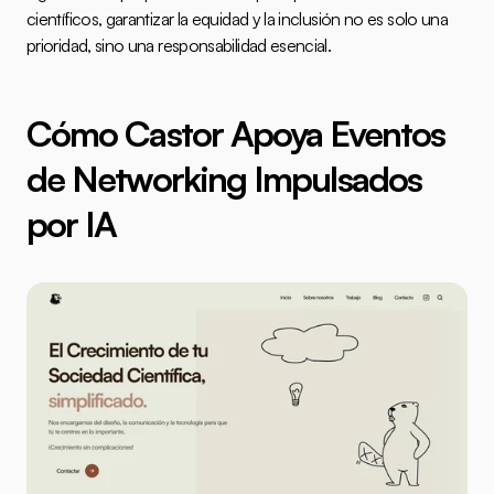
científicos, garantizar la equidad y la inclusión no es solo una 
prioridad, sino una responsabilidad esencial.
Cómo 
Castor
 Apoya Eventos 
de Networking Impulsados 
por IA