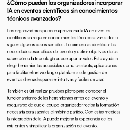
¿Cómo pueden los organizadores incorporar 
IA en eventos científicos sin conocimientos 
técnicos avanzados?
Los organizadores pueden aprovechar la 
IA
 en eventos 
científicos sin requerir conocimientos técnicos avanzados si 
siguen algunos pasos sencillos. Lo primero es identificar las 
necesidades específicas del evento y definir objetivos claros 
sobre cómo la tecnología puede aportar valor. Esto ayuda a 
elegir herramientas accesibles como chatbots, aplicaciones 
para facilitar el networking o plataformas de gestión de 
eventos diseñadas para ser intuitivas y fáciles de usar.
También es útil realizar pruebas piloto para conocer el 
funcionamiento de las herramientas antes del evento y 
asegurarse de que el equipo organizador reciba la formación 
necesaria para sacarles el máximo partido. Con estas medidas, 
la integración de la IA puede mejorar la experiencia de los 
asistentes y simplificar la organización del evento.