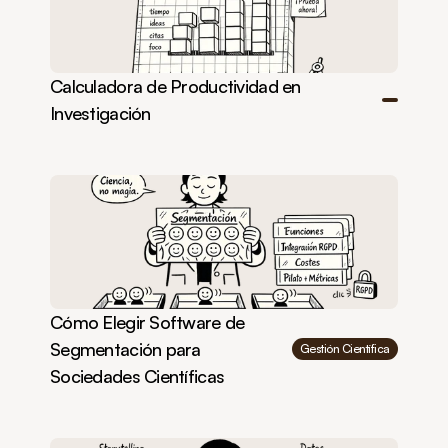
Calculadora de Productividad en 
Investigación
Cómo Elegir Software de 
Segmentación para 
Gestión Científica
Sociedades Científicas