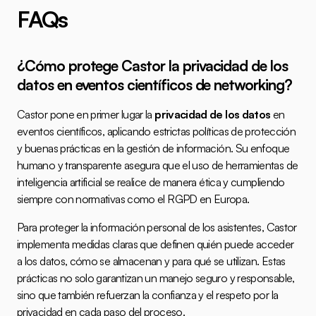
FAQs
¿Cómo protege Castor la privacidad de los 
datos en eventos científicos de networking?
Castor pone en primer lugar la 
privacidad de los datos
 en 
eventos científicos, aplicando estrictas políticas de protección 
y buenas prácticas en la gestión de información. Su enfoque 
humano y transparente asegura que el uso de herramientas de 
inteligencia artificial se realice de manera ética y cumpliendo 
siempre con normativas como el RGPD en Europa.
Para proteger la información personal de los asistentes, Castor 
implementa medidas claras que definen quién puede acceder 
a los datos, cómo se almacenan y para qué se utilizan. Estas 
prácticas no solo garantizan un manejo seguro y responsable, 
sino que también refuerzan la confianza y el respeto por la 
privacidad en cada paso del proceso.