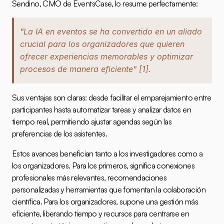
Sendino, CMO de EventsCase, lo resume perfectamente:
"La IA en eventos se ha convertido en un aliado 
crucial para los organizadores que quieren 
ofrecer experiencias memorables y optimizar 
procesos de manera eficiente" 
[1]
.
Sus ventajas son claras: desde facilitar el emparejamiento entre 
participantes hasta automatizar tareas y analizar datos en 
tiempo real, permitiendo ajustar agendas según las 
preferencias de los asistentes.
Estos avances benefician tanto a los investigadores como a 
los organizadores. Para los primeros, significa conexiones 
profesionales más relevantes, recomendaciones 
personalizadas y herramientas que fomentan la colaboración 
científica. Para los organizadores, supone una gestión más 
eficiente, liberando tiempo y recursos para centrarse en 