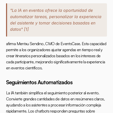
"La IA en eventos ofrece la oportunidad de 
automatizar tareas, personalizar la experiencia 
del asistente y tomar decisiones basadas en 
datos" 
[1]
afirma Mentxu Sendino, CMO de EventsCase. Esta capacidad 
permite a los organizadores ajustar agendas en tiempo real y 
crear itinerarios personalizados basados en los intereses de 
cada participante, mejorando significativamente la experiencia 
en eventos científicos.
Seguimientos Automatizados
La IA también simplifica el seguimiento posterior al evento. 
Convierte grandes cantidades de datos en resúmenes claros, 
ayudando a los asistentes a procesar información compleja 
rápidamente. Los chatbots responden preguntas sobre 