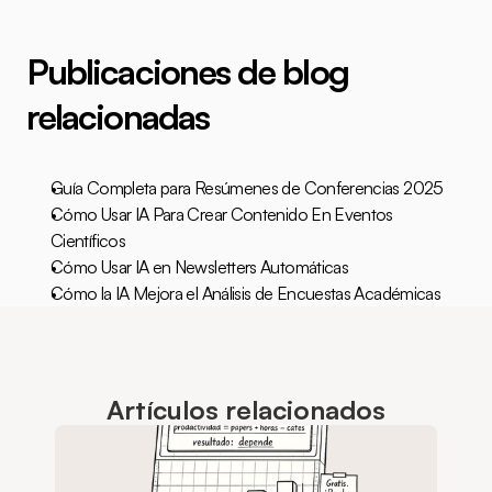
Publicaciones de blog 
relacionadas
Guía Completa para Resúmenes de Conferencias 2025
Cómo Usar IA Para Crear Contenido En Eventos 
Científicos
Cómo Usar IA en Newsletters Automáticas
Cómo la IA Mejora el Análisis de Encuestas Académicas
Artículos relacionados