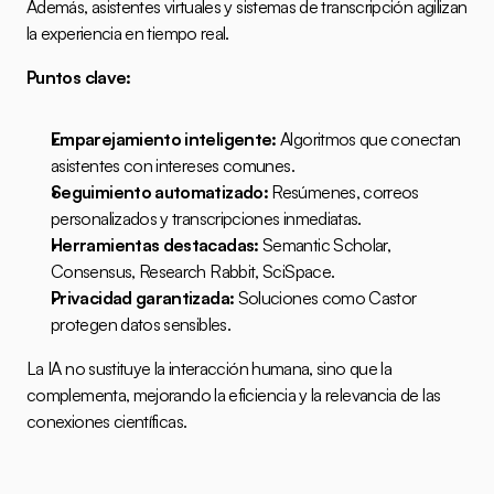
Además, asistentes virtuales y sistemas de transcripción agilizan 
la experiencia en tiempo real.
Puntos clave:
Emparejamiento inteligente:
 Algoritmos que conectan 
asistentes con intereses comunes.
Seguimiento automatizado:
 Resúmenes, correos 
personalizados y transcripciones inmediatas.
Herramientas destacadas:
 Semantic Scholar, 
Consensus, Research Rabbit, SciSpace.
Privacidad garantizada:
 Soluciones como 
Castor
protegen datos sensibles.
La IA no sustituye la interacción humana, sino que la 
complementa, mejorando la eficiencia y la relevancia de las 
conexiones científicas.