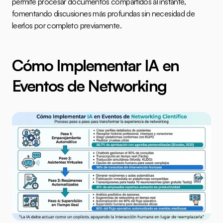
permite procesar documentos compartidos al instante, 
fomentando discusiones más profundas sin necesidad de 
leerlos por completo previamente.
Cómo Implementar IA en 
Eventos de Networking