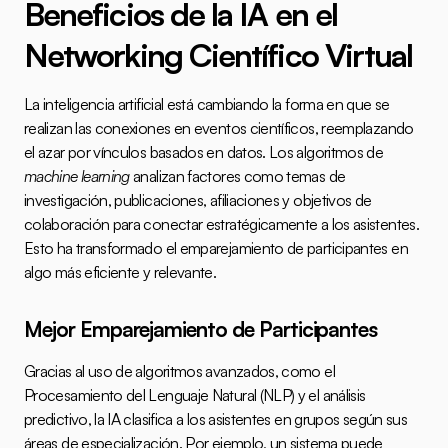
Beneficios de la IA en el 
Networking Científico Virtual
La inteligencia artificial está cambiando la forma en que se 
realizan las conexiones en eventos científicos, reemplazando 
el azar por vínculos basados en datos. Los algoritmos de 
machine learning
 analizan factores como temas de 
investigación, publicaciones, afiliaciones y objetivos de 
colaboración para conectar estratégicamente a los asistentes. 
Esto ha transformado el emparejamiento de participantes en 
algo más eficiente y relevante.
Mejor Emparejamiento de Participantes
Gracias al uso de algoritmos avanzados, como el 
Procesamiento del Lenguaje Natural (NLP) y el análisis 
predictivo, la IA clasifica a los asistentes en grupos según sus 
áreas de especialización. Por ejemplo, un sistema puede 