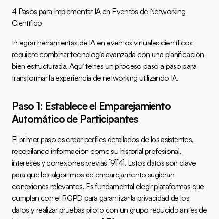
4 Pasos para Implementar IA en Eventos de Networking 
Científico
Integrar herramientas de IA en eventos virtuales científicos 
requiere combinar tecnología avanzada con una planificación 
bien estructurada. Aquí tienes un proceso paso a paso para 
transformar la experiencia de networking utilizando IA.
Paso 1: Establece el Emparejamiento 
Automático de Participantes
El primer paso es crear perfiles detallados de los asistentes, 
recopilando información como su historial profesional, 
intereses y conexiones previas 
[9]
[4]
. Estos datos son clave 
para que los algoritmos de emparejamiento sugieran 
conexiones relevantes. Es fundamental elegir plataformas que 
cumplan con el RGPD para garantizar la privacidad de los 
datos y realizar pruebas piloto con un grupo reducido antes de 