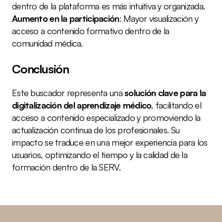
dentro de la plataforma es más intuitiva y organizada.
Aumento en la participación
: Mayor visualización y 
acceso a contenido formativo dentro de la 
comunidad médica.
Conclusión
Este buscador representa una 
solución clave para la 
digitalización del aprendizaje médico
, facilitando el 
acceso a contenido especializado y promoviendo la 
actualización continua de los profesionales. Su 
impacto se traduce en una mejor experiencia para los 
usuarios, optimizando el tiempo y la calidad de la 
formación dentro de la SERV.