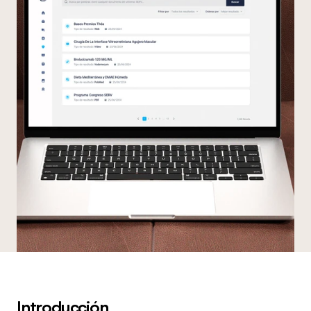
Introducción