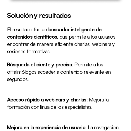
Solución y resultados
El resultado fue un 
buscador inteligente de 
contenidos científicos
, que permite a los usuarios 
encontrar de manera eficiente charlas, webinars y 
sesiones formativas.
Búsqueda eficiente y precisa
: Permite a los 
oftalmólogos acceder a contenido relevante en 
segundos.
Acceso rápido a webinars y charlas
: Mejora la 
formación continua de los especialistas.
Mejora en la experiencia de usuario
: La navegación 