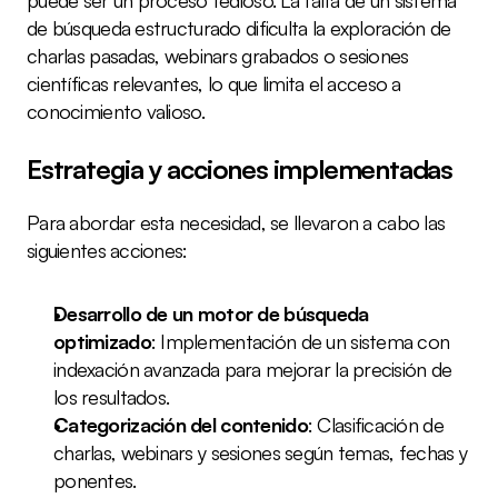
de búsqueda estructurado dificulta la exploración de 
charlas pasadas, webinars grabados o sesiones 
científicas relevantes, lo que limita el acceso a 
conocimiento valioso.
Estrategia y acciones implementadas
Para abordar esta necesidad, se llevaron a cabo las 
siguientes acciones:
Desarrollo de un motor de búsqueda 
optimizado
: Implementación de un sistema con 
indexación avanzada para mejorar la precisión de 
los resultados.
Categorización del contenido
: Clasificación de 
charlas, webinars y sesiones según temas, fechas y 
ponentes.