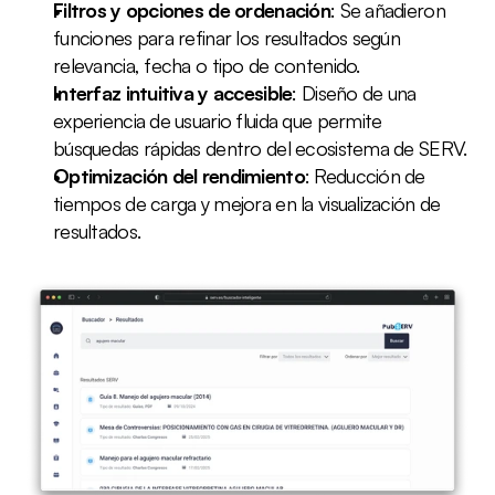
Filtros y opciones de ordenación
: Se añadieron 
funciones para refinar los resultados según 
relevancia, fecha o tipo de contenido.
Interfaz intuitiva y accesible
: Diseño de una 
experiencia de usuario fluida que permite 
búsquedas rápidas dentro del ecosistema de SERV.
Optimización del rendimiento
: Reducción de 
tiempos de carga y mejora en la visualización de 
resultados.