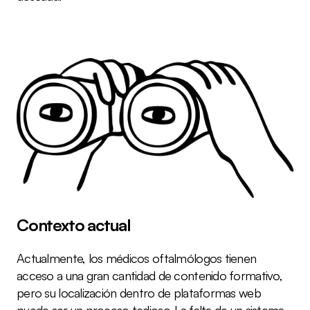
Contexto actual
Actualmente, los médicos oftalmólogos tienen 
acceso a una gran cantidad de contenido formativo, 
pero su localización dentro de plataformas web 
puede ser un proceso tedioso. La falta de un sistema 