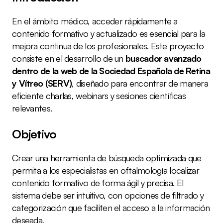
En el ámbito médico, acceder rápidamente a 
contenido formativo y actualizado es esencial para la 
mejora continua de los profesionales. Este proyecto 
consiste en el desarrollo de un 
buscador avanzado 
dentro de la web de la Sociedad Española de Retina 
y Vítreo (SERV)
, diseñado para encontrar de manera 
eficiente charlas, webinars y sesiones científicas 
relevantes.
Objetivo
Crear una herramienta de búsqueda optimizada que 
permita a los especialistas en oftalmología localizar 
contenido formativo de forma ágil y precisa. El 
sistema debe ser intuitivo, con opciones de filtrado y 
categorización que faciliten el acceso a la información 
deseada.